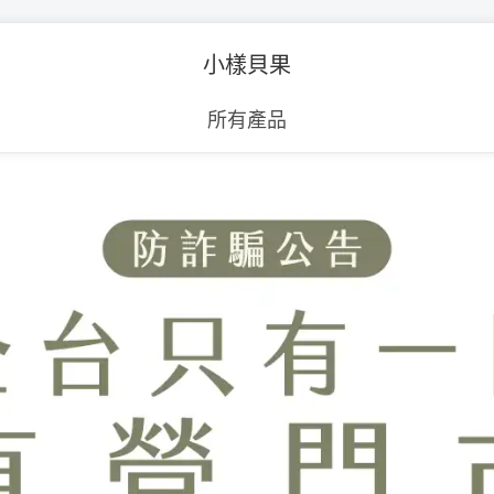
小樣貝果
所有產品